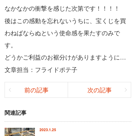
なかなかの衝撃を感じた次第です！！！！
後はこの感動を忘れないうちに、宝くじを買
わねばならぬという使命感を果たすのみで
す。
どうかご利益のお裾分けがありますように…
文章担当：フライドポテ子
前の記事
次の記事
関連記事
2023.1.25