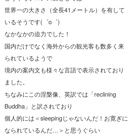
世界一の大きさ（全長41メートル）を有して
いるそうです(゜o゜)
なかなかの迫力でした！
国内だけでなく海外からの観光客も数多く来
られているようで
境内の案内文も様々な言語で表示されており
ました。
ちなみにこの涅槃像、英訳では「reclining
Buddha」と訳されており
個人的には＜sleepingじゃないんだ！お寛ぎに
なられているんだ…＞と思うぐらい