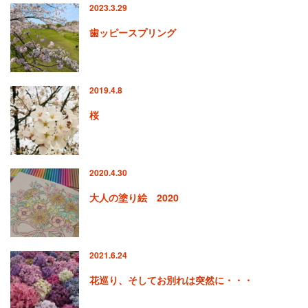
2023.3.29
歯ッピースプリング
2019.4.8
桜
2020.4.30
大人の塗り絵 2020
2021.6.24
花巡り、そしてお別れは突然に・・・