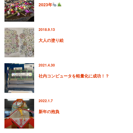
2023年
2018.9.13
大人の塗り絵
2021.4.30
社内コンピュータを軽量化に成功！？
2022.1.7
新年の抱負