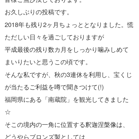
お久しぶりの投稿です。
2018年も残り2ヶ月ちょっととなりました。慌
ただしい日々を過ごしておりますが
平成最後の残り数カ月をしっかり噛みしめて
まいりたいと思うこの頃です。
そんな私ですが、秋の3連休を利用し、宝くじ
が当たるご利益を噂で聞きつけて(!)
福岡県にある「南蔵院」を観光してきました
☆
そこの境内の一角に位置する釈迦涅槃像は、
どうやらブロンズ製としては