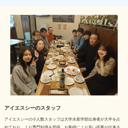
アイエスシーのスタッフ
アイエスシーの小人数スタッフは大学水産学部出身者が大半を占
めており、より専門知識を習得、お客様により良い提案が出来る