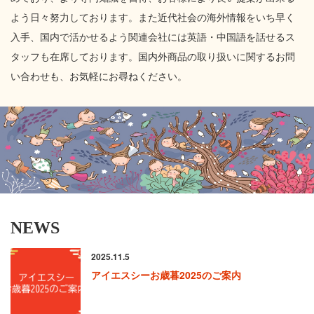
よう日々努力しております。また近代社会の海外情報をいち早く
入手、国内で活かせるよう関連会社には英語・中国語を話せるス
タッフも在席しております。国内外商品の取り扱いに関するお問
い合わせも、お気軽にお尋ねください。
NEWS
2025.11.5
アイエスシーお歳暮2025のご案内