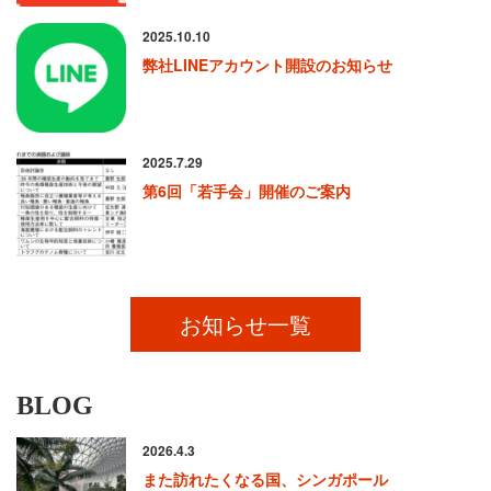
2025.10.10
弊社LINEアカウント開設のお知らせ
2025.7.29
第6回「若手会」開催のご案内
お知らせ一覧
BLOG
2026.4.3
また訪れたくなる国、シンガポール