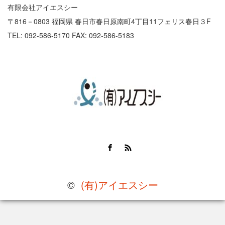
有限会社アイエスシー
〒816－0803 福岡県 春日市春日原南町4丁目11フェリス春日３F
TEL: 092-586-5170 FAX: 092-586-5183
Facebook
RSS
©
(有)アイエスシー