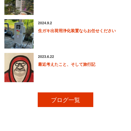
2024.9.2
生ガキ出荷用浄化装置ならお任せください
2023.6.22
最近考えたこと、そして旅行記
ブログ一覧