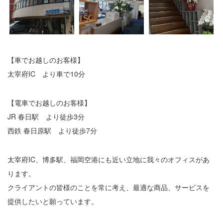
【車でお越しのお客様】
太宰府IC より車で10分
【電車でお越しのお客様】
JR 春日駅 より徒歩3分
西鉄 春日原駅 より徒歩7分
太宰府IC、博多駅、福岡空港にも近い立地に我々のオフィスがあ
ります。
クライアントの皆様のことを常に考え、最適な商品、サービスを
提供したいと願っています。