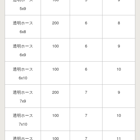
5x9
透明ホース
200
6
8
6x8
透明ホース
100
6
9
6x9
透明ホース
100
6
10
6x10
透明ホース
200
7
9
7x9
透明ホース
100
7
10
7x10
透明ホース
100
7
11