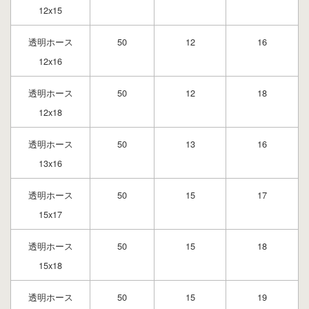
12x15
透明ホース
50
12
16
12x16
透明ホース
50
12
18
12x18
透明ホース
50
13
16
13x16
透明ホース
50
15
17
15x17
透明ホース
50
15
18
15x18
透明ホース
50
15
19