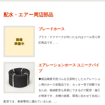
配水・エアー周辺部品
ブレードホース
プラス・テクマークが付いたものはリール売り対
応商品です。…
エアレーションホース ユニークパイ
プ
◆製品概要天然ゴムを主原料としたエアレーショ
ン用のホース状製品です。カッター等で切断でき
るため、曲線配管も容易にできるので配管・施工
が簡単です。水槽の規模、環境に合わせて自在に
配管でき、耐衝撃性に優れているため、…