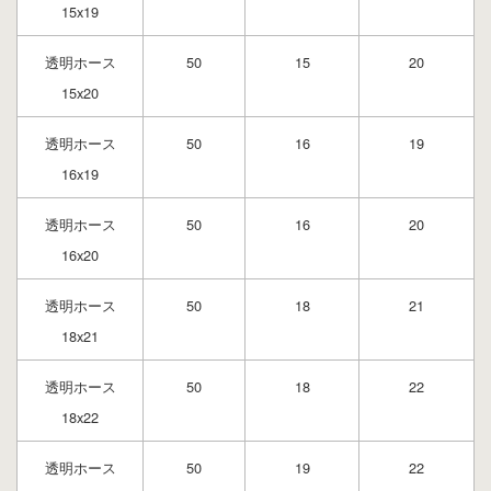
15x19
透明ホース
50
15
20
15x20
透明ホース
50
16
19
16x19
透明ホース
50
16
20
16x20
透明ホース
50
18
21
18x21
透明ホース
50
18
22
18x22
透明ホース
50
19
22