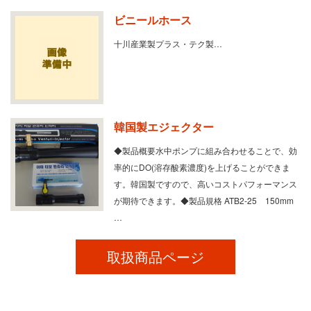
ビニールホース
十川産業製プラス・テク製…
韓国製エジェクター
◆製品概要水中ポンプに組み合わせることで、効
率的にDO(溶存酸素濃度)を上げることができま
す。韓国製ですので、高いコストパフォーマンス
が期待できます。◆製品規格 ATB2-25 150mm
…
取扱商品ページ