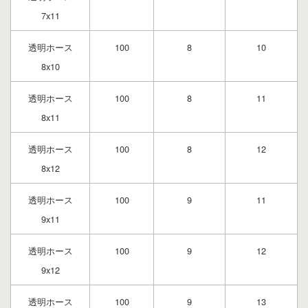
7x11
透明ホース
100
8
10
8x10
透明ホース
100
8
11
8x11
透明ホース
100
8
12
8x12
透明ホース
100
9
11
9x11
透明ホース
100
9
12
9x12
透明ホース
100
9
13