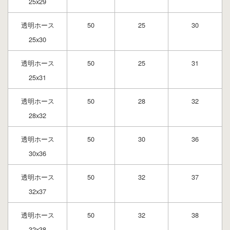
25x29
透明ホース
50
25
30
25x30
透明ホース
50
25
31
25x31
透明ホース
50
28
32
28x32
透明ホース
50
30
36
30x36
透明ホース
50
32
37
32x37
透明ホース
50
32
38
32x38