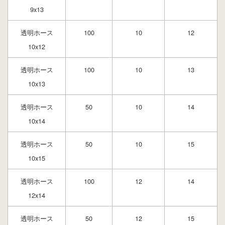
9x13
透明ホース
100
10
12
10x12
透明ホース
100
10
13
10x13
透明ホース
50
10
14
10x14
透明ホース
50
10
15
10x15
透明ホース
100
12
14
12x14
透明ホース
50
12
15