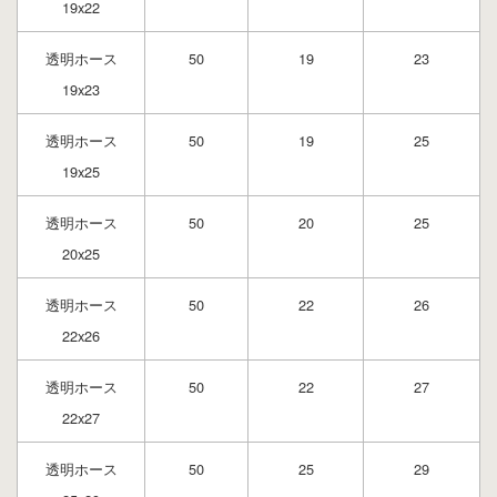
19x22
透明ホース
50
19
23
19x23
透明ホース
50
19
25
19x25
透明ホース
50
20
25
20x25
透明ホース
50
22
26
22x26
透明ホース
50
22
27
22x27
透明ホース
50
25
29