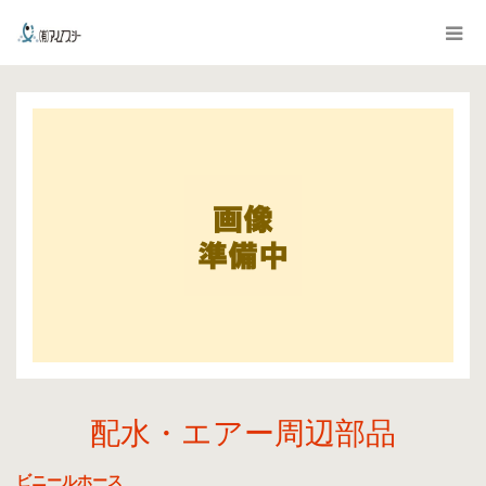
配水・エアー周辺部品
ビニールホース