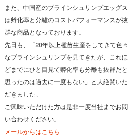
また、中国産のブラインシュリンプエッグス
は孵化率と分離のコストパフォーマンスが抜
群な商品となっております。
先日も、「20年以上種苗生産をしてきて色々
なブラインシュリンプを見てきたが、これほ
どまでにひと目見て孵化率も分離も抜群だと
思ったのは過去に一度もない」と大絶賛いた
だきました。
ご興味いただけた方は是非一度当社までお問
い合わせください。
メールからはこちら