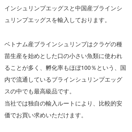
インシュリンプエッグスと中国産ブラインシ
ュリンプエッグスを輸入しております。
ベトナム産ブラインシュリンプはクラゲの種
苗生産を始めとした口の小さい魚類に使われ
ることが多く、孵化率もほぼ100％という、国
内で流通しているブラインシュリンプエッグ
スの中でも最高級品です。
当社では独自の輸入ルートにより、比較的安
価でお買い求めいただけます。