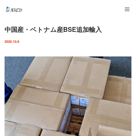
中国産・ベトナム産BSE追加輸入
2020.10.8