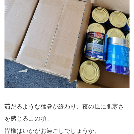
茹だるような猛暑が終わり、夜の風に肌寒さ
を感じるこの頃。
皆様はいかがお過ごしでしょうか。