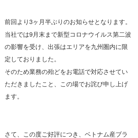
前回より3ヶ月半ぶりのお知らせとなります。
当社では9月末まで新型コロナウイルス第二波
の影響を受け、出張はエリアを九州圏内に限
定しておりました。
そのため業務の殆どをお電話で対応させてい
ただきましたこと、この場でお詫び申し上げ
ます。
さて、この度ご好評につき、ベトナム産ブラ