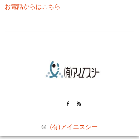
お電話からはこちら
Facebook
RSS
©
(有)アイエスシー