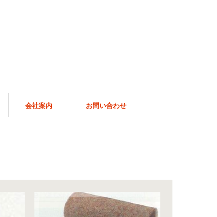
会社案内
お問い合わせ