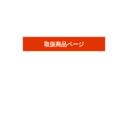
取扱商品ページ