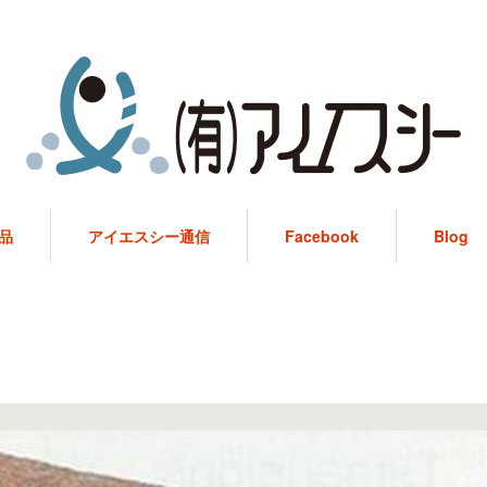
品
アイエスシー通信
Facebook
Blog