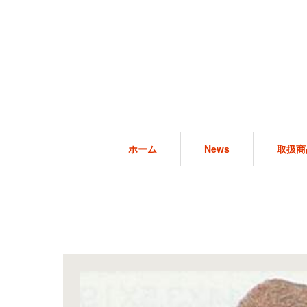
ホーム
News
取扱商