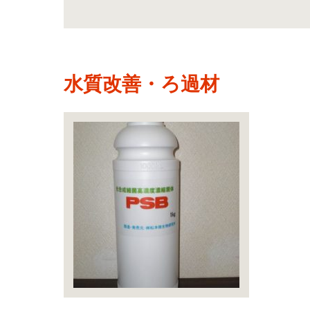
水質改善・ろ過材