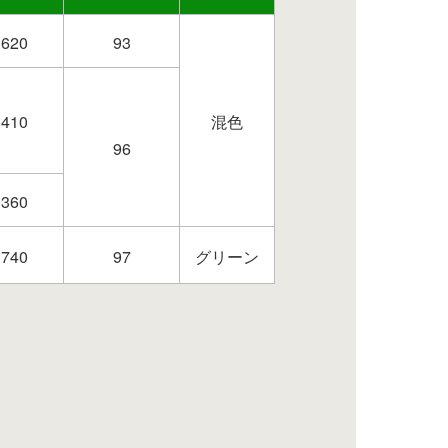
620
93
410
混色
96
360
740
97
グリーン