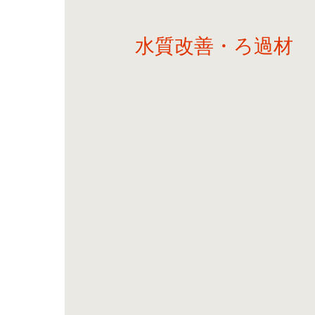
水質改善・ろ過材